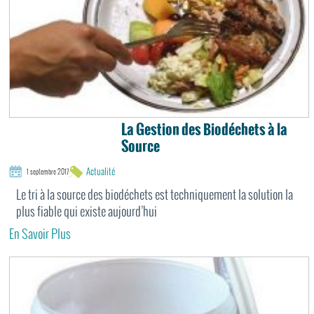
La Gestion des Biodéchets à la
Source
Actualité
1 septembre 2017
Le tri à la source des biodéchets est techniquement la solution la
plus fiable qui existe aujourd’hui
En Savoir Plus