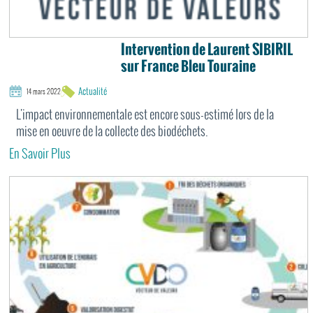
Intervention de Laurent SIBIRIL
sur France Bleu Touraine
Actualité
14 mars 2022
L'impact environnementale est encore sous-estimé lors de la
mise en oeuvre de la collecte des biodéchets.
En Savoir Plus