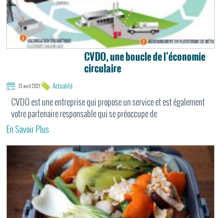
CVDO, une boucle de l’économie
circulaire
Actualité
13 avril 2021
CVDO est une entreprise qui propose un service et est également
votre partenaire responsable qui se préoccupe de
En Savoir Plus