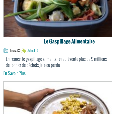
Le Gaspillage Alimentaire
Actualité
2 mars 2021
En France, le gaspillage alimentaire représente plus de 9 millions
de tonnes de déchets jeté ou perdu
En Savoir Plus