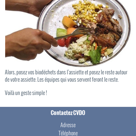
Alors, posez vos biodéchets dans l’assiette et posez le reste autour
de votre assiette. Les équipes qui vous servent feront le reste.
Voilà un geste simple !
Contactez CVDO
Adresse
Téléphone