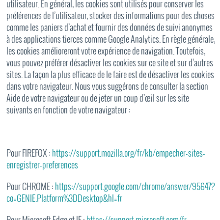
utilisateur. En général, les cookies sont utilisés pour conserver les
préférences de l’utilisateur, stocker des informations pour des choses
comme les paniers d’achat et fournir des données de suivi anonymes
à des applications tierces comme Google Analytics. En règle générale,
les cookies amélioreront votre expérience de navigation. Toutefois,
vous pouvez préférer désactiver les cookies sur ce site et sur d’autres
sites. La façon la plus efficace de le faire est de désactiver les cookies
dans votre navigateur. Nous vous suggérons de consulter la section
Aide de votre navigateur ou de jeter un coup d’œil sur les site
suivants en fonction de votre navigateur :
Pour FIREFOX :
https://support.mozilla.org/fr/kb/empecher-sites-
enregistrer-preferences
Pour CHROME :
https://support.google.com/chrome/answer/95647?
co=GENIE.Platform%3DDesktop&hl=fr
Pour Microsoft Edge et IE :
https://support.microsoft.com/fr-