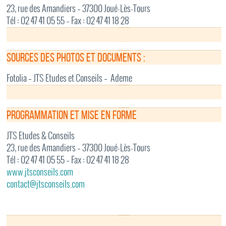
23, rue des Amandiers – 37300 Joué-Lès-Tours
Tél : 02 47 41 05 55 – Fax : 02 47 41 18 28
Sources des photos et documents :
Fotolia – JTS Etudes et Conseils – Ademe
Programmation et mise en forme
JTS Etudes & Conseils
23, rue des Amandiers – 37300 Joué-Lès-Tours
Tél : 02 47 41 05 55 – Fax : 02 47 41 18 28
www.jtsconseils.com
contact@jtsconseils.com