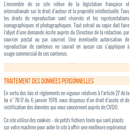
L’ensemble de ce site relève de la législation française et
internationale sur le droit d’auteur et la propriété intellectuelle. Tous
les droits de reproduction sont réservés et les représentations
iconographiques et photographiques. Tout extrait ou copie doit faire
l’objet d’une demande écrite auprès du Directeur de la rédaction, par
courrier postal ou par courriel. Une éventuelle autorisation de
reproduction de contenus ne saurait en aucun cas s’appliquer à
usage commercial de ces contenus.
Traitement des données personnelles
En vertu des lois et règlements en vigueur relatives à l’article 27 de la
loi n° 78.17 du 6 janvier 1978, vous disposez d’un droit d’accès et de
rectification des données qui vous concernent auprès de CVDO.
Ce site utilise des cookies – de petits fichiers texte qui sont placés
sur votre machine pour aider le site à offrir une meilleure expérience