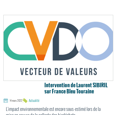
Intervention de Laurent SIBIRIL
sur France Bleu Touraine
Actualité
14 mars 2022
L'impact environnementale est encore sous-estimé lors de la